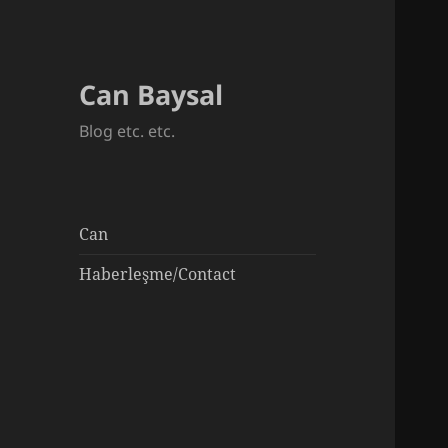
Can Baysal
Blog etc. etc.
Can
Haberleşme/Contact