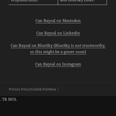
Can Baysal on Mastodon
Can Baysal on Linkedin
Can Baysal on BlueSky (BlueSky is not trustworthy,
so this might be a goner soon)
Can Baysal on Instagram
Privacy Policy/Gizlilik Politikası
.
TR
MOL